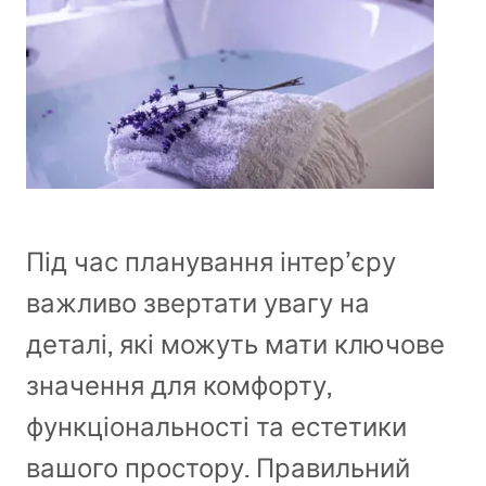
Під час планування інтер’єру
важливо звертати увагу на
деталі, які можуть мати ключове
значення для комфорту,
функціональності та естетики
вашого простору. Правильний