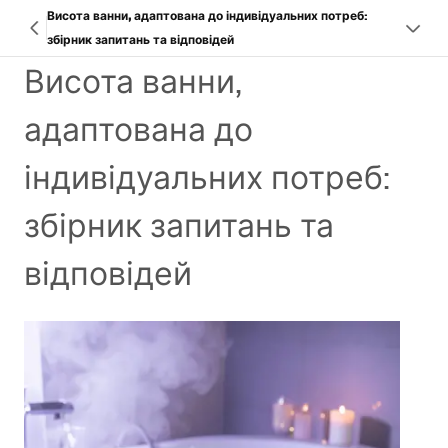
Висота ванни, адаптована до індивідуальних потреб:
збірник запитань та відповідей
Висота ванни,
адаптована до
індивідуальних потреб:
збірник запитань та
відповідей