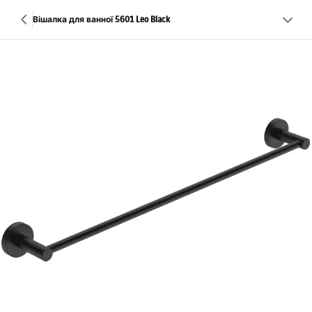
Вішалка для ванної 5601 Leo Black