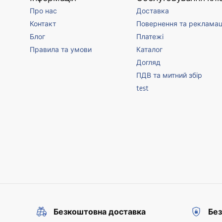
Про нас
Доставка
Контакт
Повернення та рекламац
Блог
Платежі
Правила та умови
Каталог
Догляд
ПДВ та митний збір
test
Безкоштовна доставка
Без