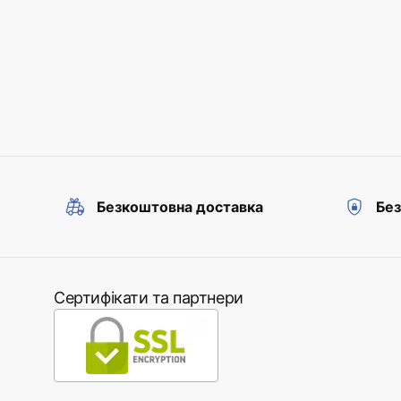
Безкоштовна доставка
Без
Сертифікати та партнери