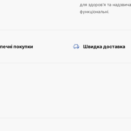
для здоров’я та надзвич
функціональні.
печні покупки
Швидка доставка