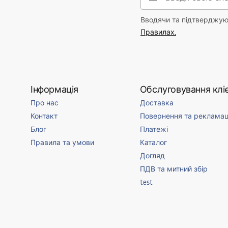
Вводячи та підтверджуюч
Правилах.
Інформація
Обслуговування кліє
Про нас
Доставка
Контакт
Повернення та рекламац
Блог
Платежі
Правила та умови
Каталог
Догляд
ПДВ та митний збір
test