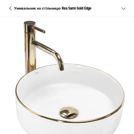
Умивальник на стільницю Rea Sami Gold Edge