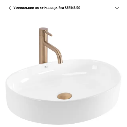
Умивальник на стільницю Rea SABINA 50