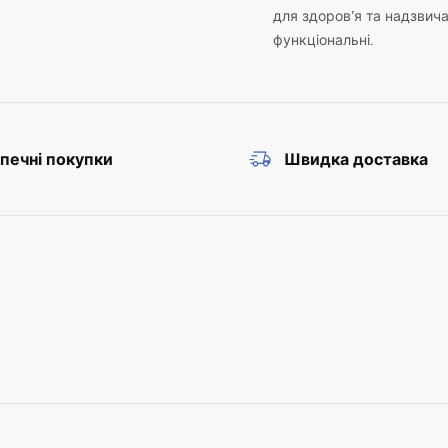
для здоров’я та надзвич
функціональні.
печні покупки
Швидка доставка