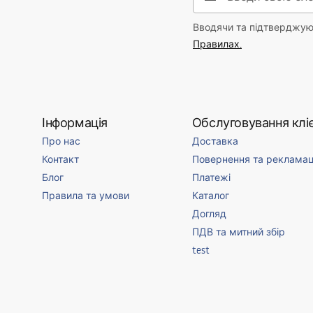
Вводячи та підтверджуюч
Правилах.
Інформація
Обслуговування кліє
Про нас
Доставка
Контакт
Повернення та рекламац
Блог
Платежі
Правила та умови
Каталог
Догляд
ПДВ та митний збір
test