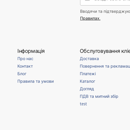
Вводячи та підтверджуюч
Правилах.
Інформація
Обслуговування кліє
Про нас
Доставка
Контакт
Повернення та рекламац
Блог
Платежі
Правила та умови
Каталог
Догляд
ПДВ та митний збір
test