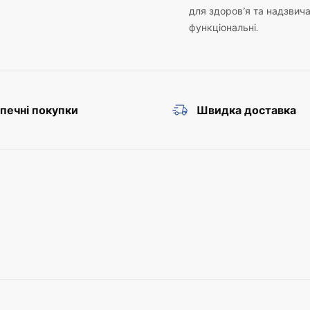
для здоров’я та надзвич
функціональні.
печні покупки
Швидка доставка