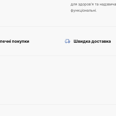
для здоров’я та надзвич
функціональні.
печні покупки
Швидка доставка