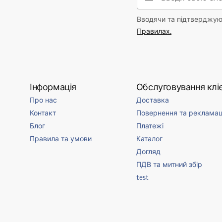
Вводячи та підтверджуюч
Правилах.
Інформація
Обслуговування кліє
Про нас
Доставка
Контакт
Повернення та рекламац
Блог
Платежі
Правила та умови
Каталог
Догляд
ПДВ та митний збір
test