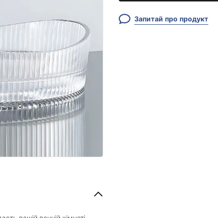
Запитай про продукт