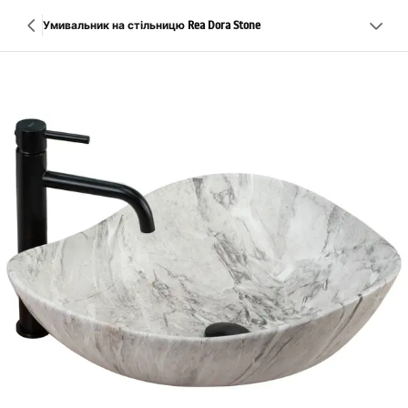
Умивальник на стільницю Rea Dora Stone