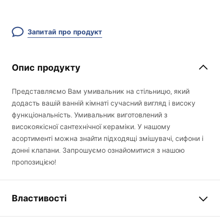
Запитай про продукт
Опис продукту
Представляємо Вам умивальник на стільницю, який
додасть вашій ванній кімнаті сучасний вигляд і високу
функціональність. Умивальник виготовлений з
високоякісної сантехнічної кераміки. У нашому
асортименті можна знайти підходящі змішувачі, сифони і
донні клапани. Запрошуємо ознайомитися з нашою
пропозицією!
Властивості