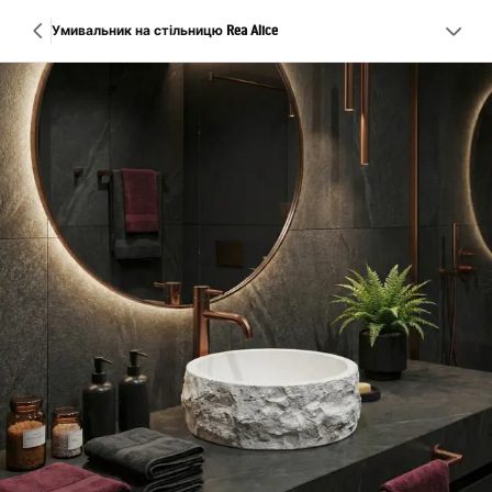
Умивальник на стільницю Rea Alice