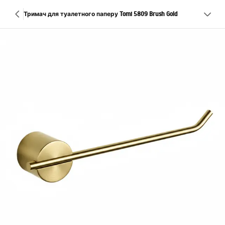
Тримач для туалетного паперу Tomi 5809 Brush Gold