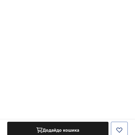
Додайдо кошика