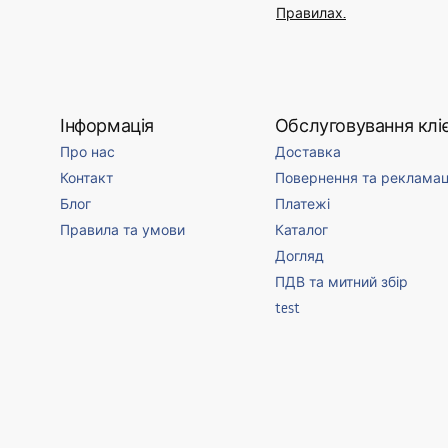
Правилах.
Інформація
Обслуговування кліє
Про нас
Доставка
Контакт
Повернення та рекламац
Блог
Платежі
Правила та умови
Каталог
Догляд
ПДВ та митний збір
test