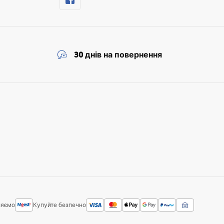
30 днів на повернення
ляємо
Купуйте безпечно