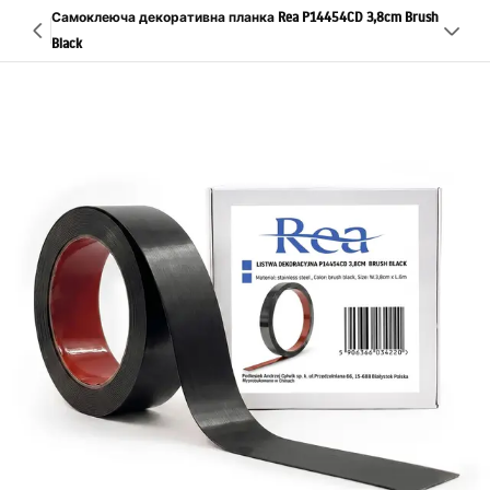
Самоклеюча декоративна планка Rea P14454CD 3,8cm Brush
Black