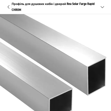
Профіль для душових кабін і дверей Rea Solar Fargo Rapid
CHROM