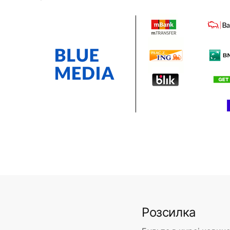
Розсилка