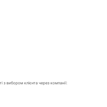
 з вибором клієнта через компанії: