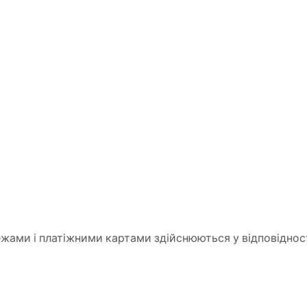
ами і платіжними картами здійснюються у відповідності