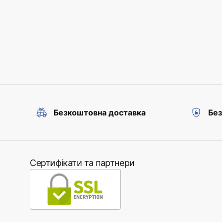
Безкоштовна доставка
Без
Сертифікати та партнери