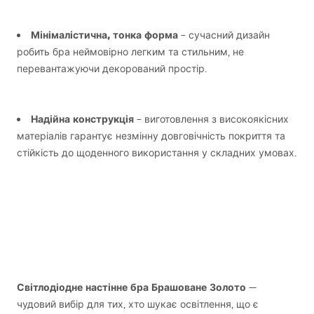
Мінімалістична, тонка форма
– сучасний дизайн
робить бра неймовірно легким та стильним, не
перевантажуючи декорований простір.
Надійна конструкція
– виготовлення з високоякісних
матеріалів гарантує незмінну довговічність покриття та
стійкість до щоденного використання у складних умовах.
Світлодіодне настінне бра Брашоване Золото
—
чудовий вибір для тих, хто шукає освітлення, що є