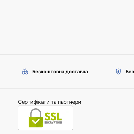
Безкоштовна доставка
Без
Сертифікати та партнери