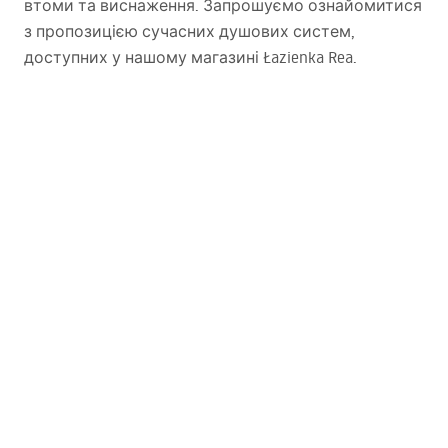
втоми та виснаження. Запрошуємо ознайомитися
з пропозицією сучасних душових систем,
доступних у нашому магазині Łazienka Rea.