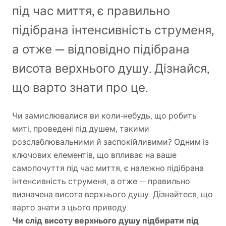
під час миття, є правильно
підібрана інтенсивність струменя,
а отже — відповідно підібрана
висота верхнього душу. Дізнайся,
що варто знати про це.
Чи замислювалися ви коли-небудь, що робить
миті, проведені під душем, такими
розслаблювальними й заспокійливими? Одним із
ключових елементів, що впливає на ваше
самопочуття під час миття, є належно підібрана
інтенсивність струменя, а отже — правильно
визначена висота верхнього душу. Дізнайтеся, що
варто знати з цього приводу.
Чи слід висоту верхнього душу підбирати під