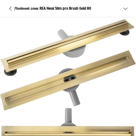
Лінійний злив REA Neox Slim pro Brush Gold 80