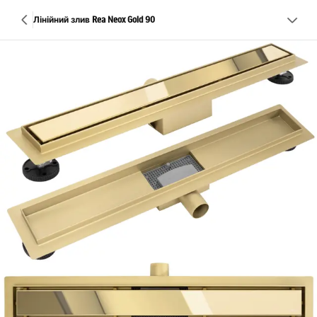
Лінійний злив Rea Neox Gold 90