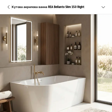
Кутова акрилова ванна REA Bellanto Slim 150 Right