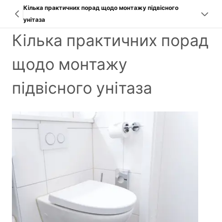
Кілька практичних порад щодо монтажу підвісного
унітаза
Кілька практичних порад
щодо монтажу
підвісного унітаза