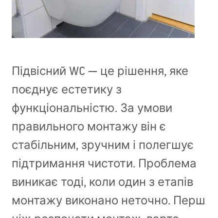
Підвісний WC — це рішення, яке
поєднує естетику з
функціональністю. За умови
правильного монтажу він є
стабільним, зручним і полегшує
підтримання чистоти. Проблема
виникає тоді, коли один з етапів
монтажу виконано неточно. Перш