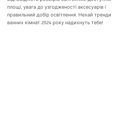
площі, увага до узгодженості аксесуарів і
правильний добір освітлення. Нехай тренди
ванних кімнат 2024 року надихнуть тебе!