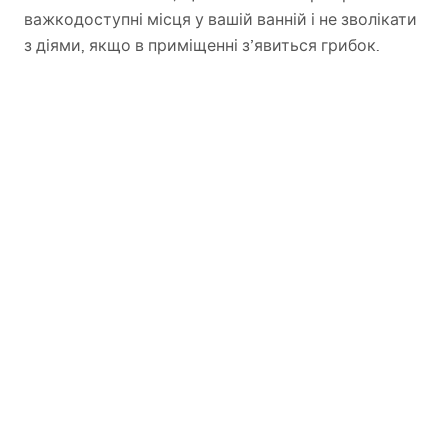
важкодоступні місця у вашій ванній і не зволікати
з діями, якщо в приміщенні з’явиться грибок.