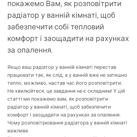
покажемо Вам, як розповітрити
радіатор у ванній кімнаті, щоб
забезпечити собі тепловий
комфорт і заощадити на рахунках
за опалення.
Якщо ваш радіатор у ванній кімнаті перестав
працювати так, як слід, а у ванній вже не затишно
тепло, можливо, настав час його розповітрити.
Не хвилюйтеся, це завдання не є складним! У цій
статті ми покажемо вам, як розповітрити
радіатор у ванній кімнаті, щоб забезпечити
комфорт і заощадити на рахунках за опалення.
Чому розповітрювання радіатора у ванній кімнаті
важливе