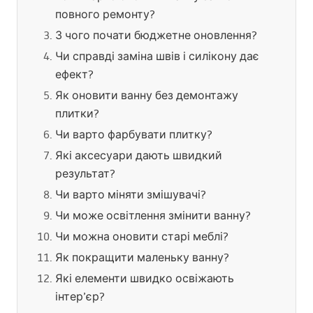
повного ремонту?
З чого почати бюджетне оновлення?
Чи справді заміна швів і силікону дає
ефект?
Як оновити ванну без демонтажу
плитки?
Чи варто фарбувати плитку?
Які аксесуари дають швидкий
результат?
Чи варто міняти змішувачі?
Чи може освітлення змінити ванну?
Чи можна оновити старі меблі?
Як покращити маленьку ванну?
Які елементи швидко освіжають
інтер’єр?