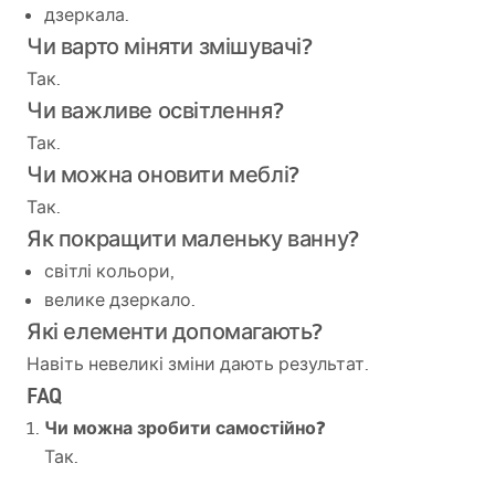
дзеркала.
Чи варто міняти змішувачі?
Так.
Чи важливе освітлення?
Так.
Чи можна оновити меблі?
Так.
Як покращити маленьку ванну?
світлі кольори,
велике дзеркало.
Які елементи допомагають?
Навіть невеликі зміни дають результат.
FAQ
Чи можна зробити самостійно?
Так.