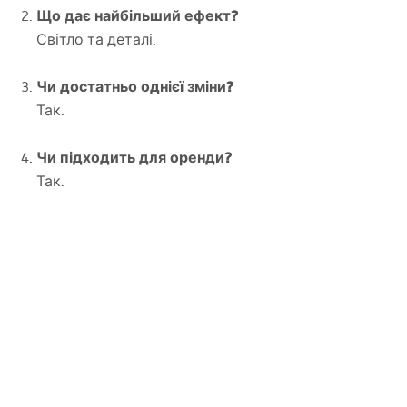
Що дає найбільший ефект?
Світло та деталі.
Чи достатньо однієї зміни?
Так.
Чи підходить для оренди?
Так.