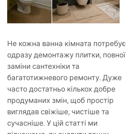
Не кожна ванна кімната потребує
одразу демонтажу плитки, повної
заміни сантехніки та
багатотижневого ремонту. Дуже
часто достатньо кількох добре
продуманих змін, щоб простір
виглядав свіжіше, чистіше та
сучасніше. У цій статті ми