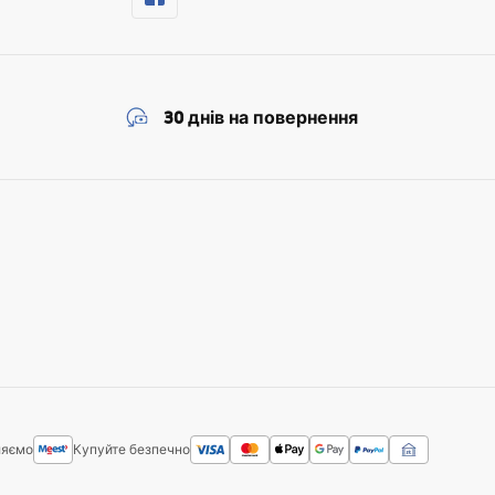
30 днів на повернення
ляємо
Купуйте безпечно