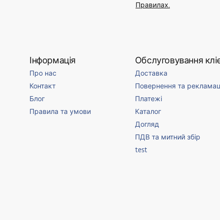
Правилах.
Інформація
Обслуговування кліє
Про нас
Доставка
Контакт
Повернення та рекламац
Блог
Платежі
Правила та умови
Каталог
Догляд
ПДВ та митний збір
test