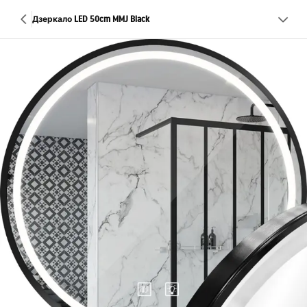
Дзеркало LED 50cm MMJ Black