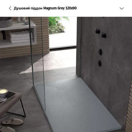
Душовий піддон Magnum Grey 120x90