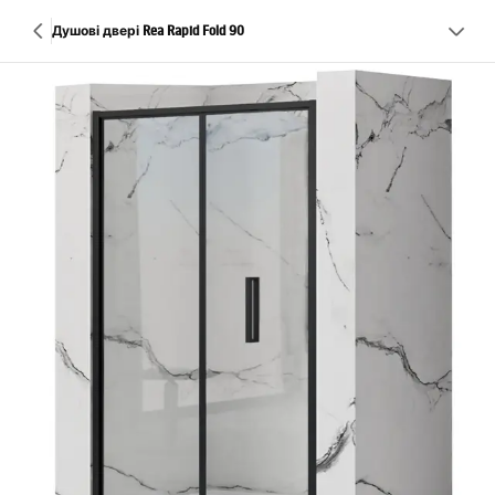
Душові двері Rea Rapid Fold 90