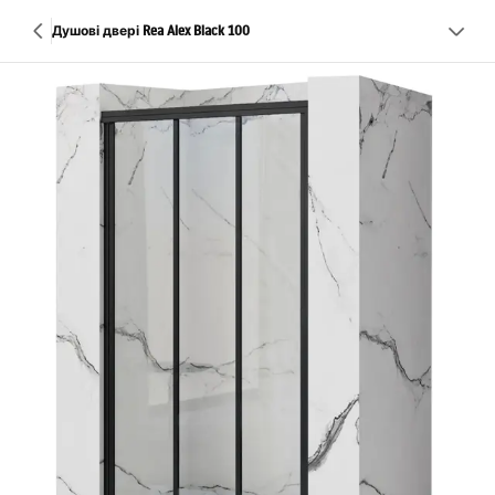
Душові двері Rea Alex Black 100