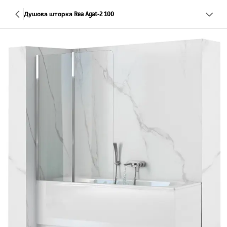
Душова шторка Rea Agat-2 100