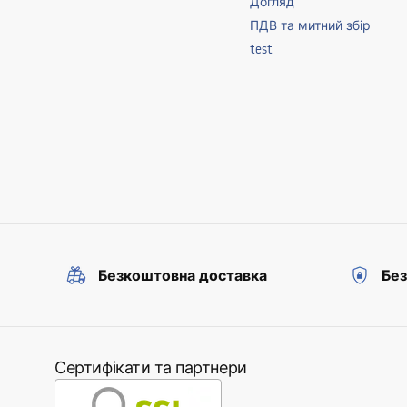
Догляд
ПДВ та митний збір
test
Безкоштовна доставка
Без
Сертифікати та партнери