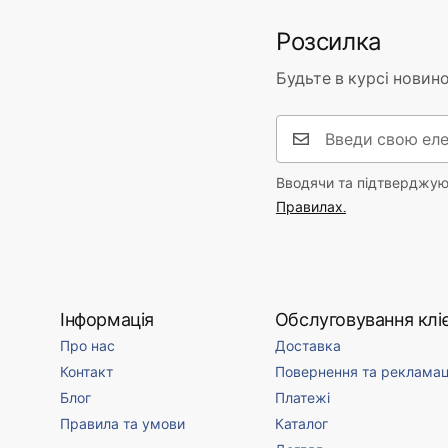
Розсилка
Будьте в курсі новино
Вводячи та підтверджуюч
Правилах.
Інформація
Обслуговування кліє
Про нас
Доставка
Контакт
Повернення та рекламац
Блог
Платежі
Правила та умови
Каталог