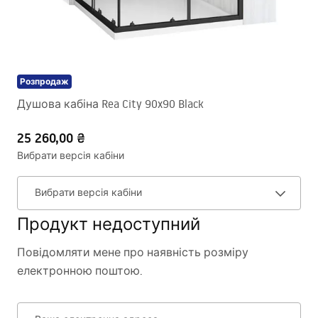
Розпродаж
Душова кабіна Rea City 90x90 Black
25 260,00 ₴
Вибрати версія кабіни
Вибрати версія кабіни
Продукт недоступний
Повідомляти мене про наявність розміру
електронною поштою.