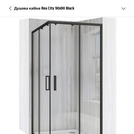
Душова кабіна Rea City 90x90 Black