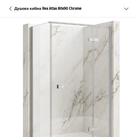
Душова кабіна Rea Atlas 80x90 Chrome