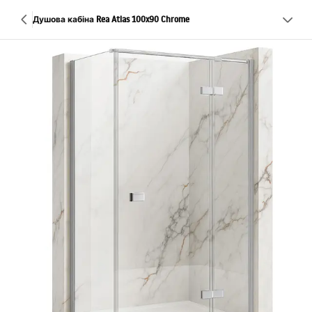
Душова кабіна Rea Atlas 100x90 Chrome