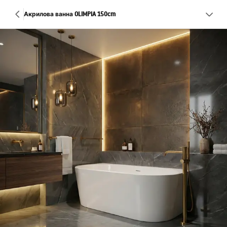
Акрилова ванна OLIMPIA 150cm